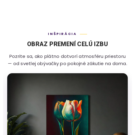
INŠPIRÁCIA
OBRAZ PREMENÍ CELÚ IZBU
Pozrite sa, ako plátno dotvorí atmosféru priestoru
— od svetlej obývačky po pokojné zákutie na doma.