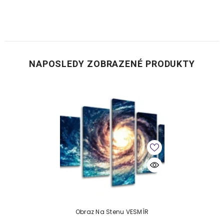
NAPOSLEDY ZOBRAZENÉ PRODUKTY
Obraz Na Stenu VESMÍR