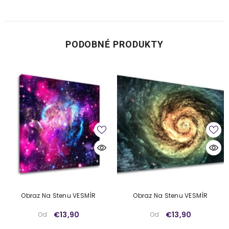
PODOBNÉ PRODUKTY
Obraz Na Stenu VESMÍR
Obraz Na Stenu VESMÍR
€13,90
€13,90
Od
Od