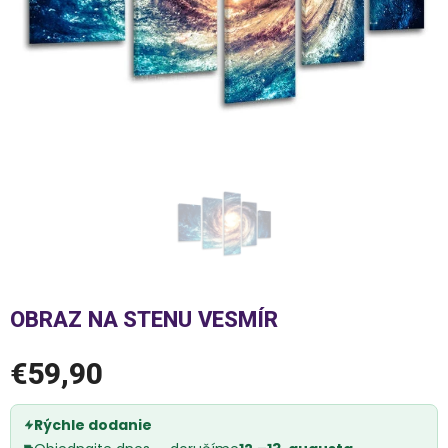
OBRAZ NA STENU VESMÍR
€59,90
Rýchle dodanie