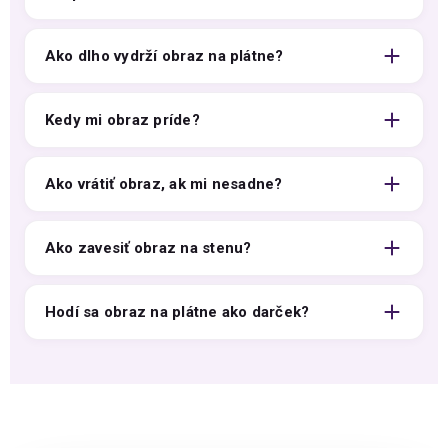
Ako dlho vydrží obraz na plátne?
Kedy mi obraz príde?
Ako vrátiť obraz, ak mi nesadne?
Ako zavesiť obraz na stenu?
Hodí sa obraz na plátne ako darček?