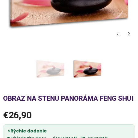
OBRAZ NA STENU PANORÁMA FENG SHUI
€26,90
Rýchle dodanie