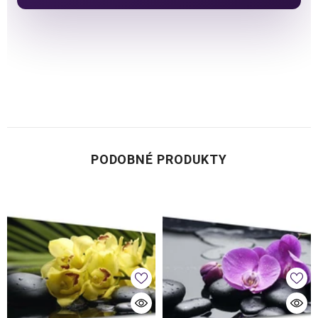
PODOBNÉ PRODUKTY