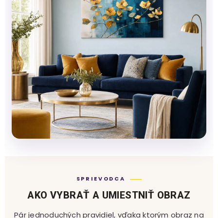
SPRIEVODCA
AKO VYBRAŤ A UMIESTNIŤ OBRAZ
Pár jednoduchých pravidiel, vďaka ktorým obraz na