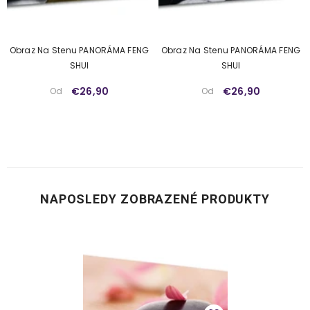
Obraz Na Stenu PANORÁMA FENG
Obraz Na Stenu PANORÁMA FENG
SHUI
SHUI
€26,90
€26,90
Od
Od
NAPOSLEDY ZOBRAZENÉ PRODUKTY