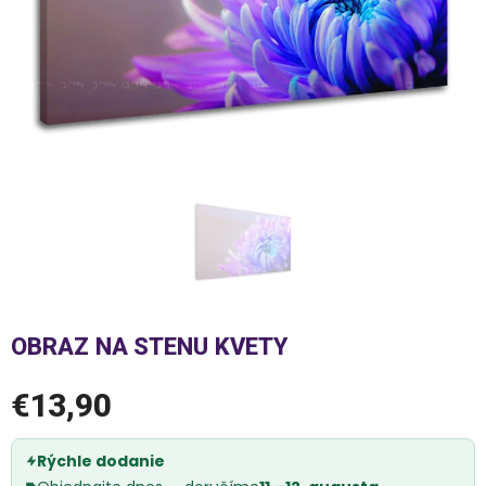
OBRAZ NA STENU KVETY
€13,90
Rýchle dodanie