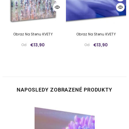
Obraz Na Stenu KVETY
Obraz Na Stenu KVETY
€13,90
€13,90
Od
Od
NAPOSLEDY ZOBRAZENÉ PRODUKTY