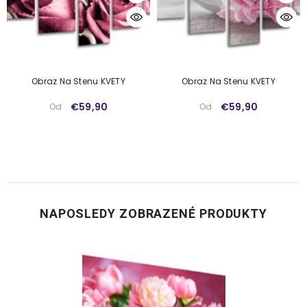
Obraz Na Stenu KVETY
Obraz Na Stenu KVETY
€59,90
€59,90
Od
Od
NAPOSLEDY ZOBRAZENÉ PRODUKTY