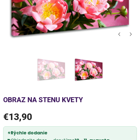
OBRAZ NA STENU KVETY
€13,90
Rýchle dodanie