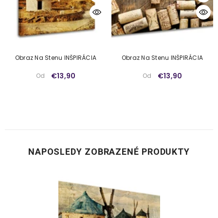
Obraz Na Stenu INŠPIRÁCIA
Obraz Na Stenu INŠPIRÁCIA
€13,90
€13,90
Od
Od
NAPOSLEDY ZOBRAZENÉ PRODUKTY