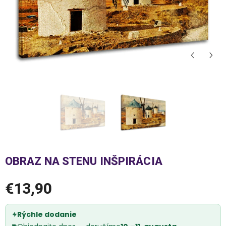
OBRAZ NA STENU INŠPIRÁCIA
€13,90
Rýchle dodanie