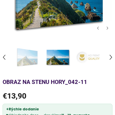
OBRAZ NA STENU HORY_042-11
€13,90
Rýchle dodanie