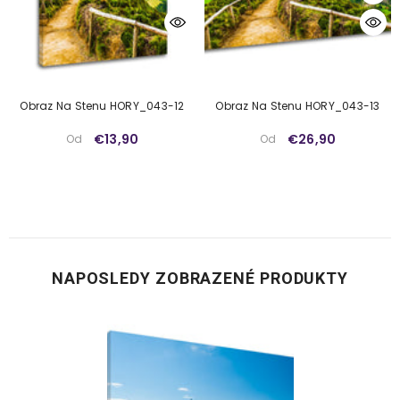
Obraz Na Stenu HORY_043-12
Obraz Na Stenu HORY_043-13
€13,90
€26,90
Od
Od
NAPOSLEDY ZOBRAZENÉ PRODUKTY