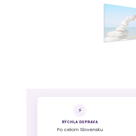
⚡
RÝCHLA DOPRAVA
Po celom Slovensku