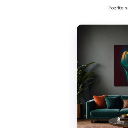
Pozrite 