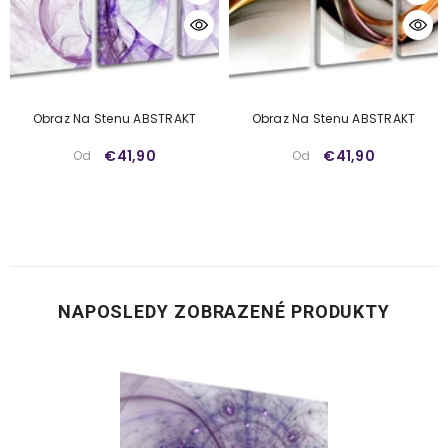
Obraz Na Stenu ABSTRAKT
Obraz Na Stenu ABSTRAKT
€41,90
€41,90
Od
Od
NAPOSLEDY ZOBRAZENÉ PRODUKTY