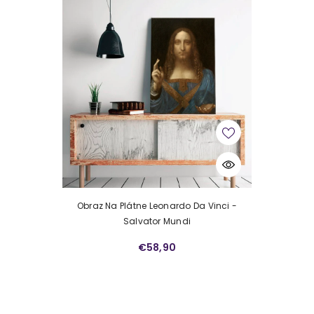
Obraz Na Plátne Leonardo Da Vinci -
Salvator Mundi
€58,90