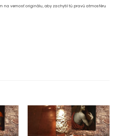
na vernosť originálu, aby zachytil tú pravú atmosféru