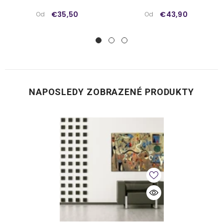
Vinci
€35,50
€43,90
Od
Od
NAPOSLEDY ZOBRAZENÉ PRODUKTY