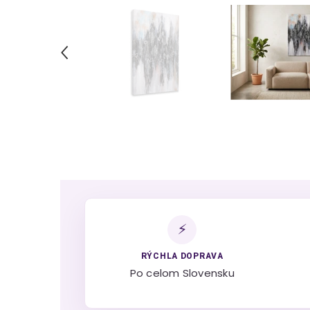
⚡
RÝCHLA DOPRAVA
Po celom Slovensku